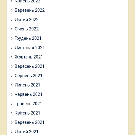
Квітень 2022
Березень 2022
Лютий 2022
Січень 2022
Грудень 2021
Листопад 2021
Жовтень 2021
Вересень 2021
Серпень 2021
Липень 2021
Червень 2021
Травень 2021
Квітень 2021
Березень 2021
Лютий 2021