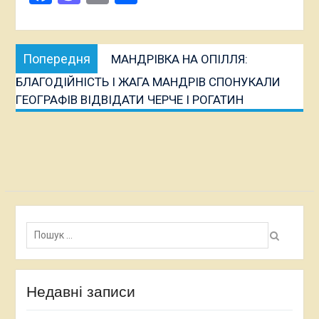
Навігація
Попередня
Попередня
МАНДРІВКА НА ОПІЛЛЯ:
записів
публікація:
БЛАГОДІЙНІСТЬ І ЖАГА МАНДРІВ СПОНУКАЛИ
ГЕОГРАФІВ ВІДВІДАТИ ЧЕРЧЕ І РОГАТИН
Пошук:
Недавні записи