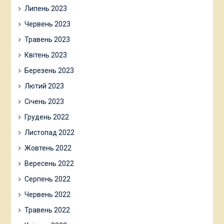
Липень 2023
Червень 2023
Травень 2023
Квітень 2023
Березень 2023
Лютий 2023
Січень 2023
Грудень 2022
Листопад 2022
Жовтень 2022
Вересень 2022
Серпень 2022
Червень 2022
Травень 2022