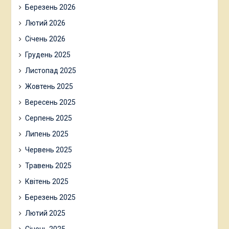
Березень 2026
Лютий 2026
Січень 2026
Грудень 2025
Листопад 2025
Жовтень 2025
Вересень 2025
Серпень 2025
Липень 2025
Червень 2025
Травень 2025
Квітень 2025
Березень 2025
Лютий 2025