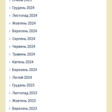
Січень 2025
Грудень 2024
Листопад 2024
Жовтень 2024
Вересень 2024
Серпень 2024
Червень 2024
Травень 2024
Квітень 2024
Березень 2024
Лютий 2024
Грудень 2023
Листопад 2023
Жовтень 2023
Вересень 2023