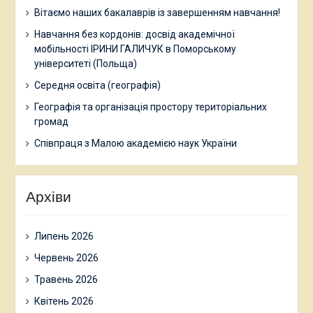
Вітаємо наших бакалаврів із завершенням навчання!
Навчання без кордонів: досвід академічної
мобільності ІРИНИ ГАЛИЧУК в Поморському
університеті (Польща)
Середня освіта (географія)
Географія та організація простору територіальних
громад
Співпраця з Малою академією наук України
Архіви
Липень 2026
Червень 2026
Травень 2026
Квітень 2026