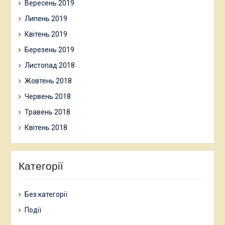
Вересень 2019
Липень 2019
Квітень 2019
Березень 2019
Листопад 2018
Жовтень 2018
Червень 2018
Травень 2018
Квітень 2018
Категорії
Без категорії
Події