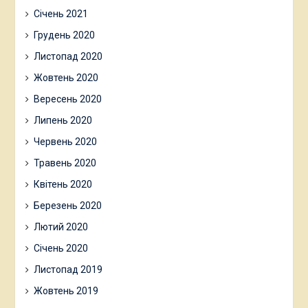
Січень 2021
Грудень 2020
Листопад 2020
Жовтень 2020
Вересень 2020
Липень 2020
Червень 2020
Травень 2020
Квітень 2020
Березень 2020
Лютий 2020
Січень 2020
Листопад 2019
Жовтень 2019