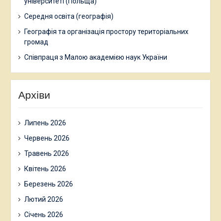
університеті (Польща)
Середня освіта (географія)
Географія та організація простору територіальних
громад
Співпраця з Малою академією наук України
Архіви
Липень 2026
Червень 2026
Травень 2026
Квітень 2026
Березень 2026
Лютий 2026
Січень 2026