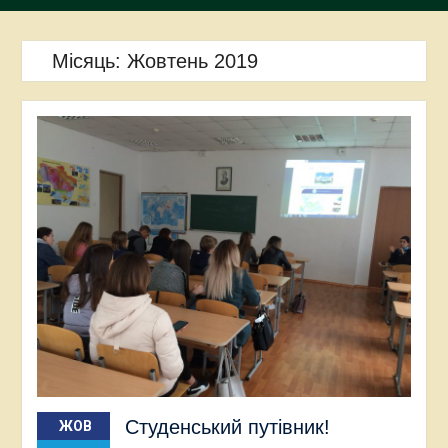
Місяць:
Жовтень 2019
Студенський путівник!
ЖОВ