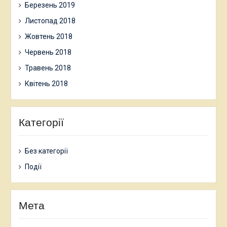
Березень 2019
Листопад 2018
Жовтень 2018
Червень 2018
Травень 2018
Квітень 2018
Категорії
Без категорії
Події
Мета