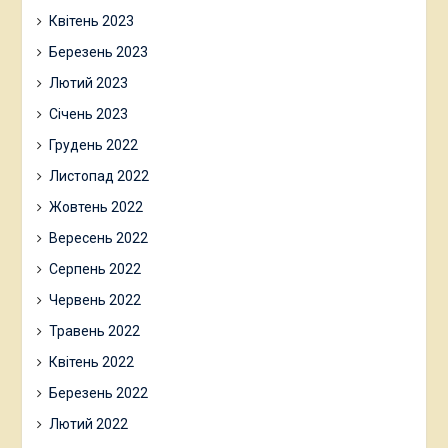
Квітень 2023
Березень 2023
Лютий 2023
Січень 2023
Грудень 2022
Листопад 2022
Жовтень 2022
Вересень 2022
Серпень 2022
Червень 2022
Травень 2022
Квітень 2022
Березень 2022
Лютий 2022