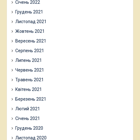
Січень 2022
Грудень 2021
Листопад 2021
Жовтень 2021
Вересень 2021
Серпень 2021
Липень 2021
Червень 2021
Травень 2021
Квітень 2021
Березень 2021
Лютий 2021
Січень 2021
Грудень 2020
Листопад 2020