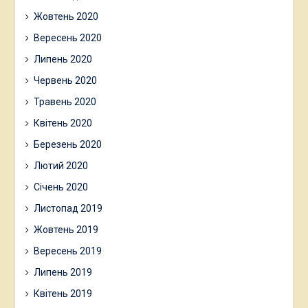
Жовтень 2020
Вересень 2020
Липень 2020
Червень 2020
Травень 2020
Квітень 2020
Березень 2020
Лютий 2020
Січень 2020
Листопад 2019
Жовтень 2019
Вересень 2019
Липень 2019
Квітень 2019