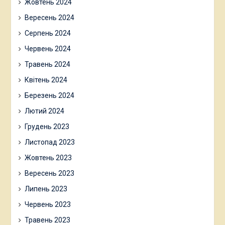
Жовтень 2024
Вересень 2024
Серпень 2024
Червень 2024
Травень 2024
Квітень 2024
Березень 2024
Лютий 2024
Грудень 2023
Листопад 2023
Жовтень 2023
Вересень 2023
Липень 2023
Червень 2023
Травень 2023