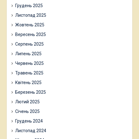
Грудень 2025
Листопад 2025
Жовтень 2025
Вересень 2025
Серпень 2025
Липень 2025
Червень 2025
Травень 2025
Квітень 2025
Березень 2025
Лютий 2025
Січень 2025
Грудень 2024
Листопад 2024