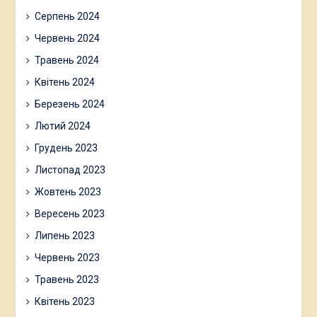
Серпень 2024
Червень 2024
Травень 2024
Квітень 2024
Березень 2024
Лютий 2024
Грудень 2023
Листопад 2023
Жовтень 2023
Вересень 2023
Липень 2023
Червень 2023
Травень 2023
Квітень 2023