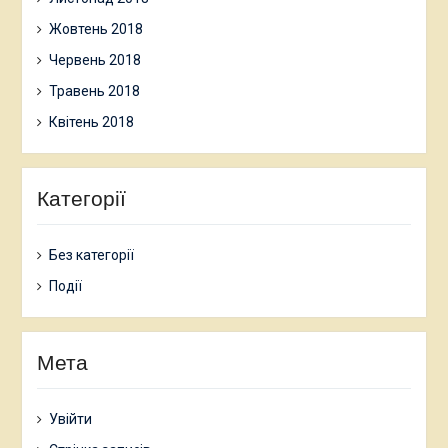
Жовтень 2018
Червень 2018
Травень 2018
Квітень 2018
Категорії
Без категорії
Події
Мета
Увійти