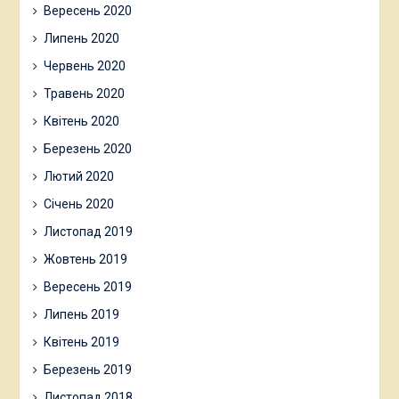
Вересень 2020
Липень 2020
Червень 2020
Травень 2020
Квітень 2020
Березень 2020
Лютий 2020
Січень 2020
Листопад 2019
Жовтень 2019
Вересень 2019
Липень 2019
Квітень 2019
Березень 2019
Листопад 2018