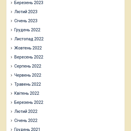
Березень 2023
Лютий 2023
Січень 2023
Грудень 2022
Листопад 2022
Жовтень 2022
Вересень 2022
Серпень 2022
Червень 2022
Травень 2022
Квітень 2022
Березень 2022
Лютий 2022
Січень 2022
Грудень 2021