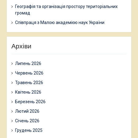
Географія та організація простору територіальних
громад
Співпраця з Малою академією наук України
Архіви
Липень 2026
Червень 2026
Травень 2026
Квітень 2026
Березень 2026
Лютий 2026
Січень 2026
Грудень 2025