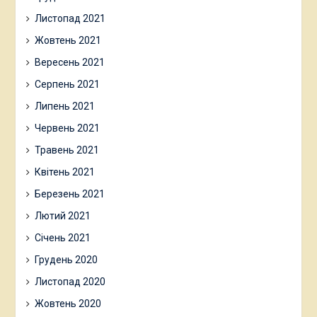
Листопад 2021
Жовтень 2021
Вересень 2021
Серпень 2021
Липень 2021
Червень 2021
Травень 2021
Квітень 2021
Березень 2021
Лютий 2021
Січень 2021
Грудень 2020
Листопад 2020
Жовтень 2020