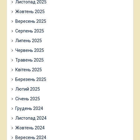
Листопад 2025
Жовтень 2025
Вересень 2025
Серпень 2025
Липень 2025
Червень 2025
Травень 2025
Квітень 2025
Березень 2025
Лютий 2025
Січень 2025
Грудень 2024
Листопад 2024
Жовтень 2024
Вересень 2024