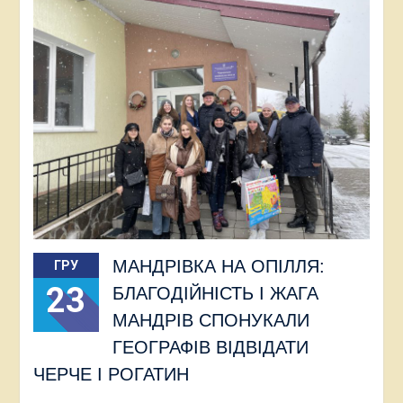
МАНДРІВКА НА ОПІЛЛЯ:
ГРУ
23
БЛАГОДІЙНІСТЬ І ЖАГА
МАНДРІВ СПОНУКАЛИ
ГЕОГРАФІВ ВІДВІДАТИ
ЧЕРЧЕ І РОГАТИН