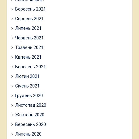
Вересень 2021
Серпень 2021
Липень 2021
Червень 2021
Травень 2021
Квітень 2021
Березень 2021
Лютий 2021
Січень 2021
Грудень 2020
Листопад 2020
Жовтень 2020
Вересень 2020
Липень 2020