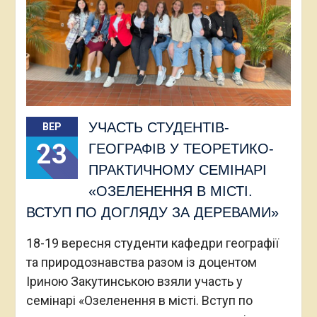
УЧАСТЬ СТУДЕНТІВ-
ВЕР
23
ГЕОГРАФІВ У ТЕОРЕТИКО-
ПРАКТИЧНОМУ СЕМІНАРІ
«ОЗЕЛЕНЕННЯ В МІСТІ.
ВСТУП ПО ДОГЛЯДУ ЗА ДЕРЕВАМИ»
18-19 вересня студенти кафедри географії
та природознавства разом із доцентом
Іриною Закутинською взяли участь у
семінарі «Озеленення в місті. Вступ по