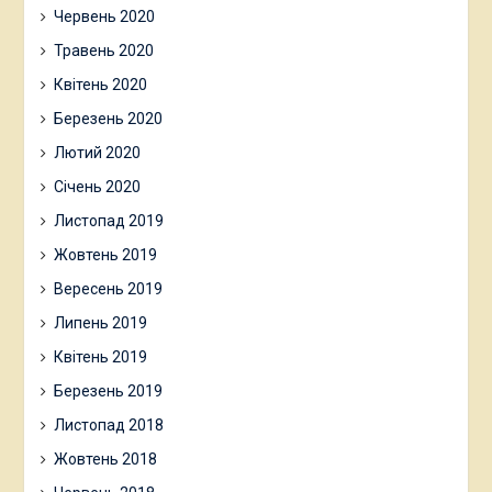
Червень 2020
Травень 2020
Квітень 2020
Березень 2020
Лютий 2020
Січень 2020
Листопад 2019
Жовтень 2019
Вересень 2019
Липень 2019
Квітень 2019
Березень 2019
Листопад 2018
Жовтень 2018