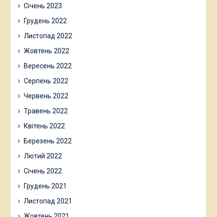
Січень 2023
Грудень 2022
Листопад 2022
Жовтень 2022
Вересень 2022
Серпень 2022
Червень 2022
Травень 2022
Квітень 2022
Березень 2022
Лютий 2022
Січень 2022
Грудень 2021
Листопад 2021
Жовтень 2021