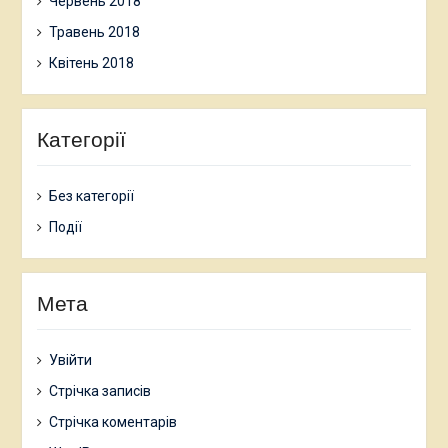
Червень 2018
Травень 2018
Квітень 2018
Категорії
Без категорії
Події
Мета
Увійти
Стрічка записів
Стрічка коментарів