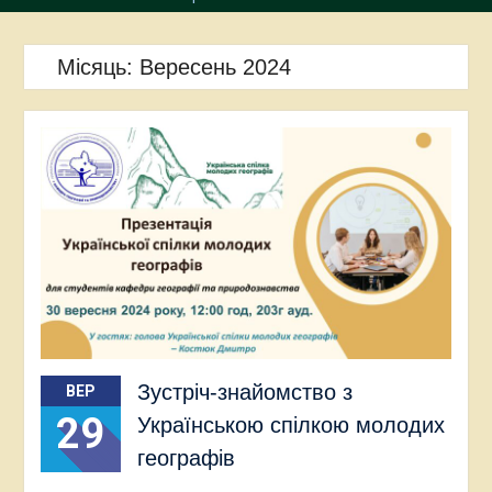
Місяць:
Вересень 2024
Зустріч-знайомство з
ВЕР
29
Українською спілкою молодих
географів