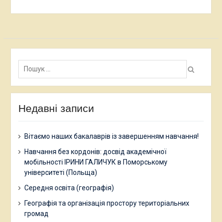
Пошук:
Недавні записи
Вітаємо наших бакалаврів із завершенням навчання!
Навчання без кордонів: досвід академічної
мобільності ІРИНИ ГАЛИЧУК в Поморському
університеті (Польща)
Середня освіта (географія)
Географія та організація простору територіальних
громад