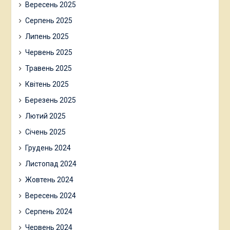
Вересень 2025
Серпень 2025
Липень 2025
Червень 2025
Травень 2025
Квітень 2025
Березень 2025
Лютий 2025
Січень 2025
Грудень 2024
Листопад 2024
Жовтень 2024
Вересень 2024
Серпень 2024
Червень 2024