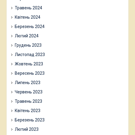
Травень 2024
Квітень 2024
Березень 2024
Лютий 2024
Грудень 2023
Листопад 2023
Жовтень 2023
Вересень 2023
Липень 2023
Червень 2023
Травень 2023
Квітень 2023
Березень 2023
Лютий 2023