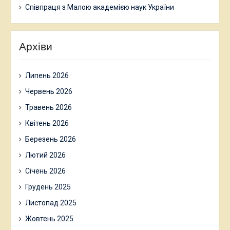
Співпраця з Малою академією наук України
Архіви
Липень 2026
Червень 2026
Травень 2026
Квітень 2026
Березень 2026
Лютий 2026
Січень 2026
Грудень 2025
Листопад 2025
Жовтень 2025