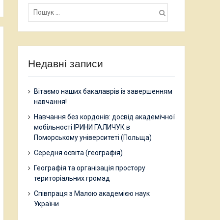
Пошук:
Недавні записи
Вітаємо наших бакалаврів із завершенням
навчання!
Навчання без кордонів: досвід академічної
мобільності ІРИНИ ГАЛИЧУК в
Поморському університеті (Польща)
Середня освіта (географія)
Географія та організація простору
територіальних громад
Співпраця з Малою академією наук
України