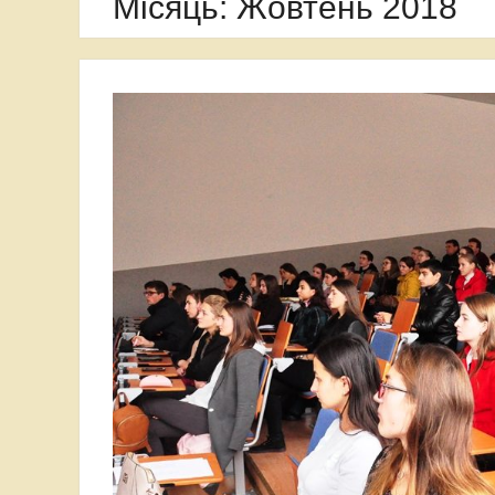
Місяць:
Жовтень 2018