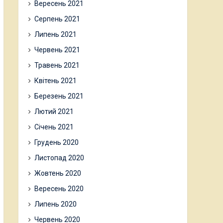
Вересень 2021
Серпень 2021
Липень 2021
Червень 2021
Травень 2021
Квітень 2021
Березень 2021
Лютий 2021
Січень 2021
Грудень 2020
Листопад 2020
Жовтень 2020
Вересень 2020
Липень 2020
Червень 2020