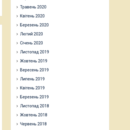
Травень 2020
Квітень 2020
Березень 2020
Лютий 2020
Січень 2020
Листопад 2019
Жовтень 2019
Вересень 2019
Липень 2019
Квітень 2019
Березень 2019
Листопад 2018
Жовтень 2018
Червень 2018