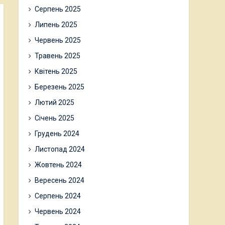
Серпень 2025
Липень 2025
Червень 2025
Травень 2025
Квітень 2025
Березень 2025
Лютий 2025
Січень 2025
Грудень 2024
Листопад 2024
Жовтень 2024
Вересень 2024
Серпень 2024
Червень 2024