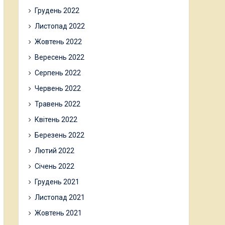
Грудень 2022
Листопад 2022
Жовтень 2022
Вересень 2022
Серпень 2022
Червень 2022
Травень 2022
Квітень 2022
Березень 2022
Лютий 2022
Січень 2022
Грудень 2021
Листопад 2021
Жовтень 2021