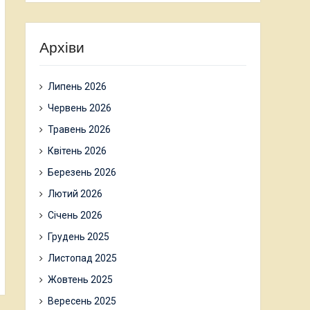
Архіви
Липень 2026
Червень 2026
Травень 2026
Квітень 2026
Березень 2026
Лютий 2026
Січень 2026
Грудень 2025
Листопад 2025
Жовтень 2025
Вересень 2025