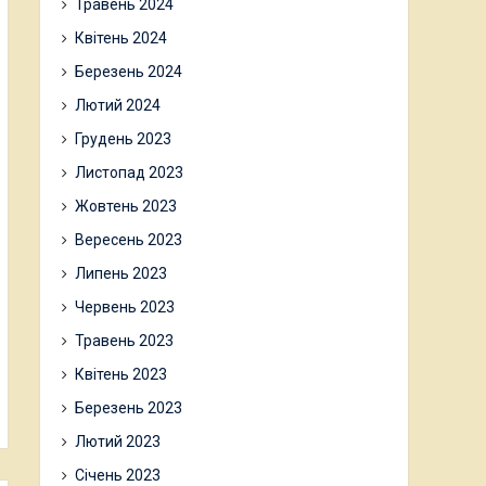
Травень 2024
Квітень 2024
Березень 2024
Лютий 2024
Грудень 2023
Листопад 2023
Жовтень 2023
Вересень 2023
Липень 2023
Червень 2023
Травень 2023
Квітень 2023
Березень 2023
Лютий 2023
Січень 2023