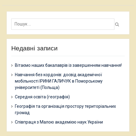
Пошук:
Недавні записи
Вітаємо наших бакалаврів із завершенням навчання!
Навчання без кордонів: досвід академічної
мобільності ІРИНИ ГАЛИЧУК в Поморському
університеті (Польща)
Середня освіта (географія)
Географія та організація простору територіальних
громад
Співпраця з Малою академією наук України