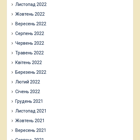
Листопад 2022
Жовтень 2022
Вересень 2022
Серпень 2022
Червень 2022
Травень 2022
Квітень 2022
Березень 2022
Лютий 2022
Січень 2022
Грудень 2021
Листопад 2021
Жовтень 2021
Вересень 2021