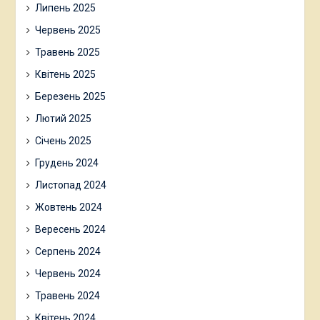
Липень 2025
Червень 2025
Травень 2025
Квітень 2025
Березень 2025
Лютий 2025
Січень 2025
Грудень 2024
Листопад 2024
Жовтень 2024
Вересень 2024
Серпень 2024
Червень 2024
Травень 2024
Квітень 2024