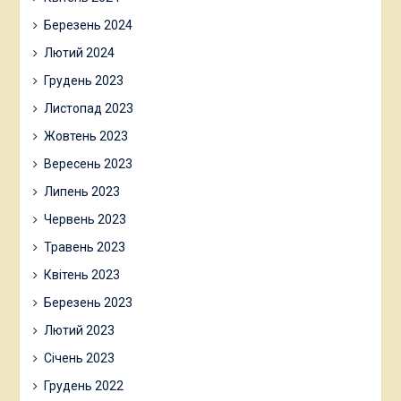
Березень 2024
Лютий 2024
Грудень 2023
Листопад 2023
Жовтень 2023
Вересень 2023
Липень 2023
Червень 2023
Травень 2023
Квітень 2023
Березень 2023
Лютий 2023
Січень 2023
Грудень 2022