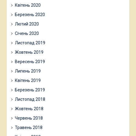
Квітень 2020
Березень 2020
Лютий 2020
Січень 2020
Листопад 2019
Жовтень 2019
Вересень 2019
Липень 2019
Квітень 2019
Березень 2019
Листопад 2018
Жовтень 2018
Червень 2018
Травень 2018