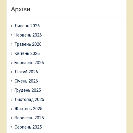
Архіви
Липень 2026
Червень 2026
Травень 2026
Квітень 2026
Березень 2026
Лютий 2026
Січень 2026
Грудень 2025
Листопад 2025
Жовтень 2025
Вересень 2025
Серпень 2025