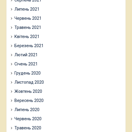
Серпень 2021
Липень 2021
Червень 2021
Травень 2021
Квітень 2021
Березень 2021
Лютий 2021
Січень 2021
Грудень 2020
Листопад 2020
Жовтень 2020
Вересень 2020
Липень 2020
Червень 2020
Травень 2020