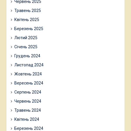
Червень 2025
Травень 2025
Квітень 2025
Березень 2025
Лютий 2025
Січень 2025
Грудень 2024
Листопад 2024
Жовтень 2024
Вересень 2024
Серпень 2024
Червень 2024
Травень 2024
Квітень 2024
Березень 2024