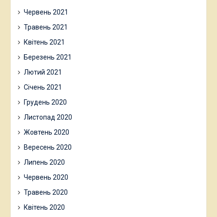
Червень 2021
Травень 2021
Квітень 2021
Березень 2021
Лютий 2021
Січень 2021
Грудень 2020
Листопад 2020
Жовтень 2020
Вересень 2020
Липень 2020
Червень 2020
Травень 2020
Квітень 2020