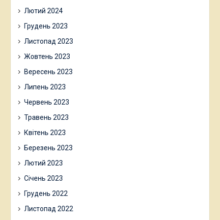
Лютий 2024
Грудень 2023
Листопад 2023
Жовтень 2023
Вересень 2023
Липень 2023
Червень 2023
Травень 2023
Квітень 2023
Березень 2023
Лютий 2023
Січень 2023
Грудень 2022
Листопад 2022