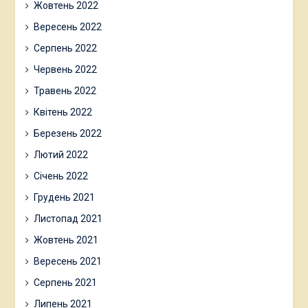
Жовтень 2022
Вересень 2022
Серпень 2022
Червень 2022
Травень 2022
Квітень 2022
Березень 2022
Лютий 2022
Січень 2022
Грудень 2021
Листопад 2021
Жовтень 2021
Вересень 2021
Серпень 2021
Липень 2021