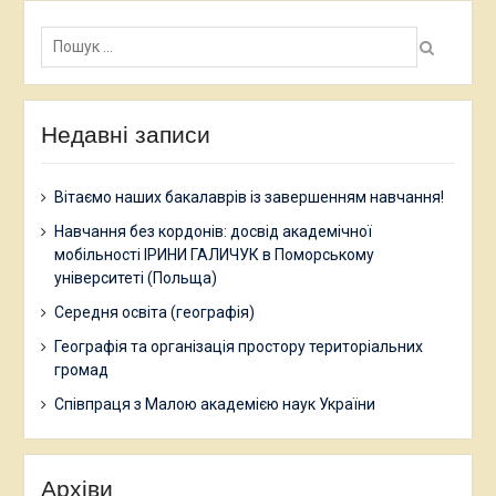
Пошук:
Недавні записи
Вітаємо наших бакалаврів із завершенням навчання!
Навчання без кордонів: досвід академічної
мобільності ІРИНИ ГАЛИЧУК в Поморському
університеті (Польща)
Середня освіта (географія)
Географія та організація простору територіальних
громад
Співпраця з Малою академією наук України
Архіви