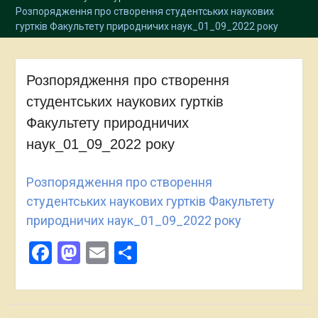
Розпорядження про створення студентських наукових
гуртків Факультету природничих наук_01_09_2022 року
Розпорядження про створення
студентських наукових гуртків
Факультету природничих
наук_01_09_2022 року
Розпорядження про створення
студентських наукових гуртків Факультету
природничих наук_01_09_2022 року
Facebook
Mastodon
Email
Поділитися