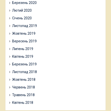
Березень 2020
Лютий 2020
Січень 2020
Листопад 2019
Жовтень 2019
Вересень 2019
Липень 2019
Квітень 2019
Березень 2019
Листопад 2018
Жовтень 2018
Червень 2018
Травень 2018
Квітень 2018