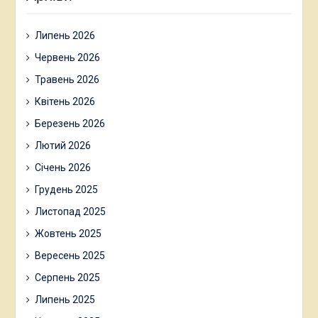
Липень 2026
Червень 2026
Травень 2026
Квітень 2026
Березень 2026
Лютий 2026
Січень 2026
Грудень 2025
Листопад 2025
Жовтень 2025
Вересень 2025
Серпень 2025
Липень 2025