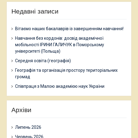
Недавні записи
Вітаємо наших бакалаврів із завершенням навчання!
Навчання без кордонів: досвід академічної
мобільності ІРИНИ ГАЛИЧУК в Поморському
університеті (Польща)
Середня освіта (географія)
Географія та організація простору територіальних
громад
Співпраця з Малою академією наук України
Архіви
Липень 2026
Червень 2026