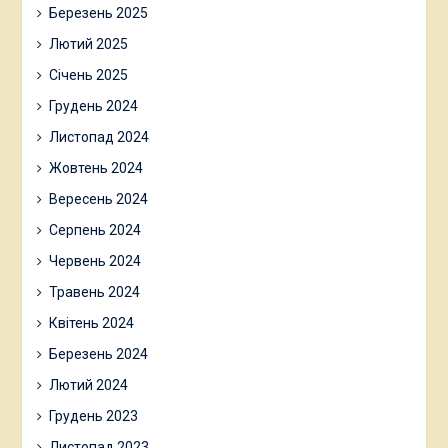
Березень 2025
Лютий 2025
Січень 2025
Грудень 2024
Листопад 2024
Жовтень 2024
Вересень 2024
Серпень 2024
Червень 2024
Травень 2024
Квітень 2024
Березень 2024
Лютий 2024
Грудень 2023
Листопад 2023