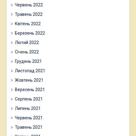
Червень 2022
Травень 2022
Квітень 2022
Березень 2022
Лютий 2022
Січень 2022
Грудень 2021
Листопад 2021
Жовтень 2021
Вересень 2021
Серпень 2021
Липень 2021
Червень 2021
Травень 2021