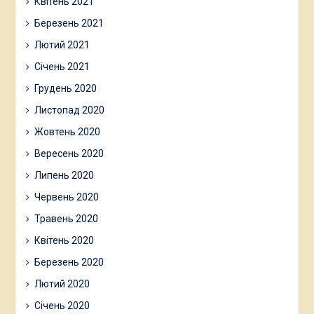
Квітень 2021
Березень 2021
Лютий 2021
Січень 2021
Грудень 2020
Листопад 2020
Жовтень 2020
Вересень 2020
Липень 2020
Червень 2020
Травень 2020
Квітень 2020
Березень 2020
Лютий 2020
Січень 2020