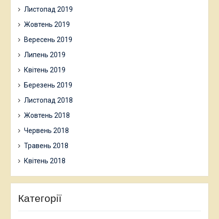
Листопад 2019
Жовтень 2019
Вересень 2019
Липень 2019
Квітень 2019
Березень 2019
Листопад 2018
Жовтень 2018
Червень 2018
Травень 2018
Квітень 2018
Категорії