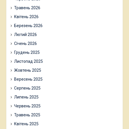
Травень 2026
Квітень 2026
Березень 2026
Лютий 2026
Січень 2026
Грудень 2025
Листопад 2025
Жовтень 2025
Вересень 2025
Серпень 2025
Липень 2025
Червень 2025
Травень 2025
Квітень 2025