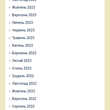
Жовтень 2023
Вересень 2023
Липень 2023
Червень 2023
Травень 2023
Квітень 2023
Березень 2023
Лютий 2023
Січень 2023
Грудень 2022
Листопад 2022
Жовтень 2022
Вересень 2022
Серпень 2022