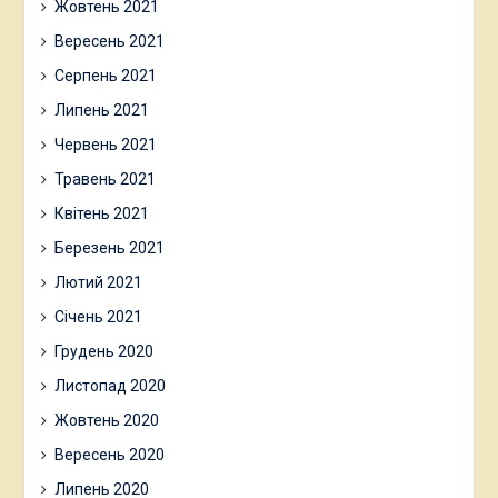
Жовтень 2021
Вересень 2021
Серпень 2021
Липень 2021
Червень 2021
Травень 2021
Квітень 2021
Березень 2021
Лютий 2021
Січень 2021
Грудень 2020
Листопад 2020
Жовтень 2020
Вересень 2020
Липень 2020