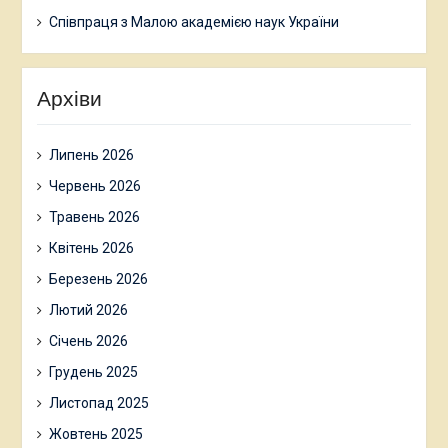
Співпраця з Малою академією наук України
Архіви
Липень 2026
Червень 2026
Травень 2026
Квітень 2026
Березень 2026
Лютий 2026
Січень 2026
Грудень 2025
Листопад 2025
Жовтень 2025