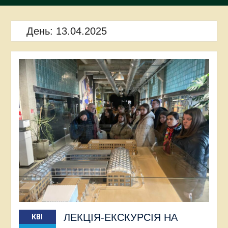
День:
13.04.2025
ЛЕКЦІЯ-ЕКСКУРСІЯ НА
КВІ