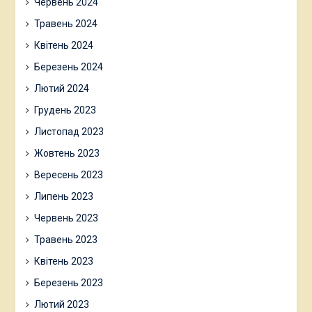
Червень 2024
Травень 2024
Квітень 2024
Березень 2024
Лютий 2024
Грудень 2023
Листопад 2023
Жовтень 2023
Вересень 2023
Липень 2023
Червень 2023
Травень 2023
Квітень 2023
Березень 2023
Лютий 2023