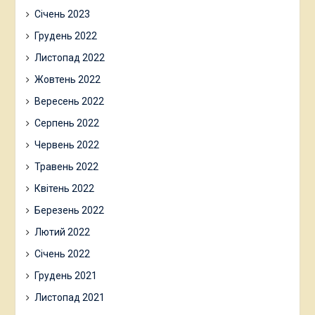
Січень 2023
Грудень 2022
Листопад 2022
Жовтень 2022
Вересень 2022
Серпень 2022
Червень 2022
Травень 2022
Квітень 2022
Березень 2022
Лютий 2022
Січень 2022
Грудень 2021
Листопад 2021