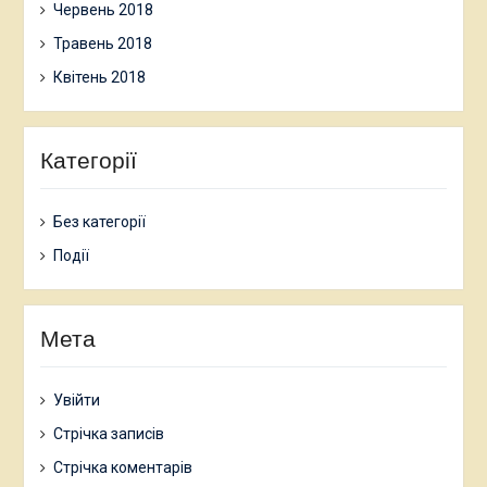
Червень 2018
Травень 2018
Квітень 2018
Категорії
Без категорії
Події
Мета
Увійти
Стрічка записів
Стрічка коментарів