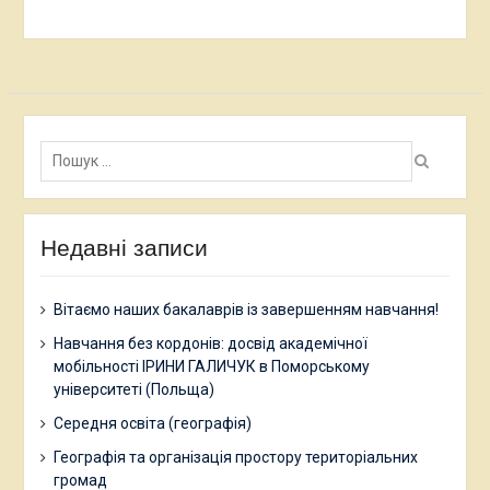
Пошук:
Недавні записи
Вітаємо наших бакалаврів із завершенням навчання!
Навчання без кордонів: досвід академічної
мобільності ІРИНИ ГАЛИЧУК в Поморському
університеті (Польща)
Середня освіта (географія)
Географія та організація простору територіальних
громад