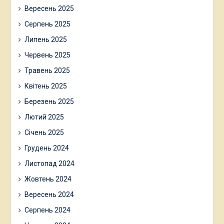
Вересень 2025
Серпень 2025
Липень 2025
Червень 2025
Травень 2025
Квітень 2025
Березень 2025
Лютий 2025
Січень 2025
Грудень 2024
Листопад 2024
Жовтень 2024
Вересень 2024
Серпень 2024