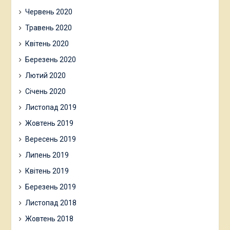
Червень 2020
Травень 2020
Квітень 2020
Березень 2020
Лютий 2020
Січень 2020
Листопад 2019
Жовтень 2019
Вересень 2019
Липень 2019
Квітень 2019
Березень 2019
Листопад 2018
Жовтень 2018