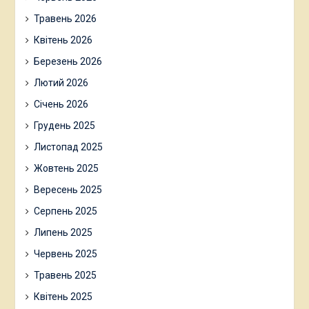
Травень 2026
Квітень 2026
Березень 2026
Лютий 2026
Січень 2026
Грудень 2025
Листопад 2025
Жовтень 2025
Вересень 2025
Серпень 2025
Липень 2025
Червень 2025
Травень 2025
Квітень 2025