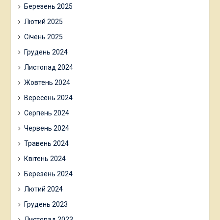
Березень 2025
Лютий 2025
Січень 2025
Грудень 2024
Листопад 2024
Жовтень 2024
Вересень 2024
Серпень 2024
Червень 2024
Травень 2024
Квітень 2024
Березень 2024
Лютий 2024
Грудень 2023
Листопад 2023