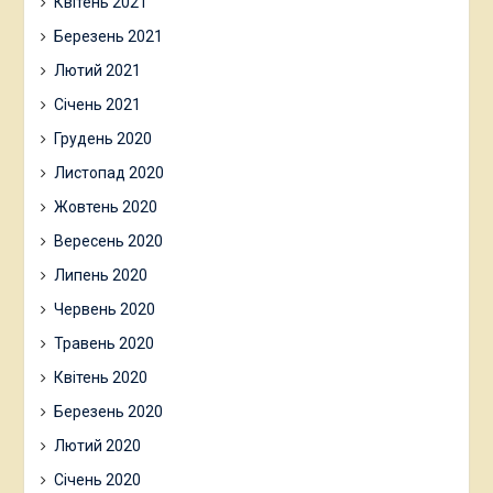
Квітень 2021
Березень 2021
Лютий 2021
Січень 2021
Грудень 2020
Листопад 2020
Жовтень 2020
Вересень 2020
Липень 2020
Червень 2020
Травень 2020
Квітень 2020
Березень 2020
Лютий 2020
Січень 2020