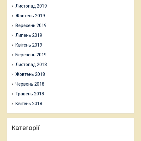
Листопад 2019
Жовтень 2019
Вересень 2019
Липень 2019
Квітень 2019
Березень 2019
Листопад 2018
Жовтень 2018
Червень 2018
Травень 2018
Квітень 2018
Категорії