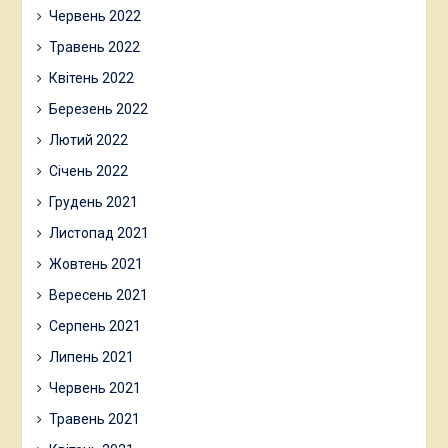
Червень 2022
Травень 2022
Квітень 2022
Березень 2022
Лютий 2022
Січень 2022
Грудень 2021
Листопад 2021
Жовтень 2021
Вересень 2021
Серпень 2021
Липень 2021
Червень 2021
Травень 2021