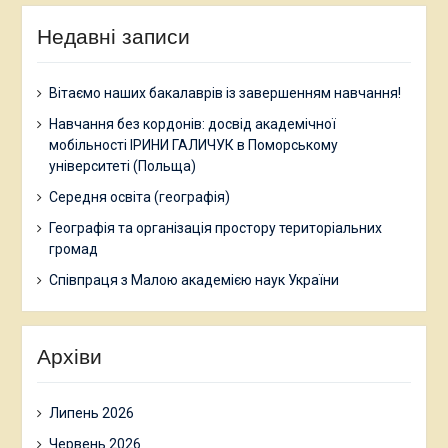
Недавні записи
Вітаємо наших бакалаврів із завершенням навчання!
Навчання без кордонів: досвід академічної
мобільності ІРИНИ ГАЛИЧУК в Поморському
університеті (Польща)
Середня освіта (географія)
Географія та організація простору територіальних
громад
Співпраця з Малою академією наук України
Архіви
Липень 2026
Червень 2026