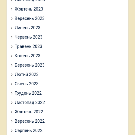
Жовтень 2023
Вересень 2023
Липень 2023
Червень 2023
Травень 2023
Квітень 2023
Березень 2023
Лютий 2023
Січень 2023
Грудень 2022
Листопад 2022
Жовтень 2022
Вересень 2022
Серпень 2022