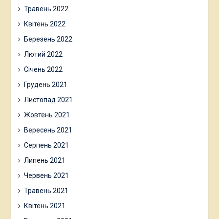
Травень 2022
Квітень 2022
Березень 2022
Лютий 2022
Січень 2022
Грудень 2021
Листопад 2021
Жовтень 2021
Вересень 2021
Серпень 2021
Липень 2021
Червень 2021
Травень 2021
Квітень 2021