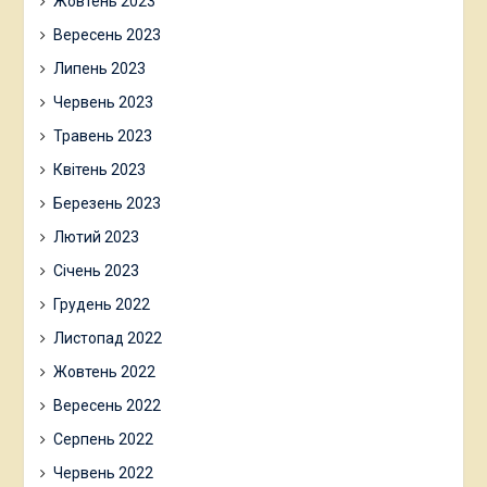
Жовтень 2023
Вересень 2023
Липень 2023
Червень 2023
Травень 2023
Квітень 2023
Березень 2023
Лютий 2023
Січень 2023
Грудень 2022
Листопад 2022
Жовтень 2022
Вересень 2022
Серпень 2022
Червень 2022