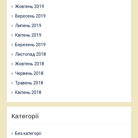
Жовтень 2019
Вересень 2019
Липень 2019
Квітень 2019
Березень 2019
Листопад 2018
Жовтень 2018
Червень 2018
Травень 2018
Квітень 2018
Категорії
Без категорії