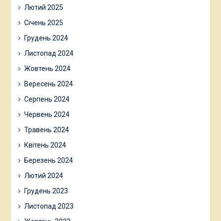
Лютий 2025
Січень 2025
Грудень 2024
Листопад 2024
Жовтень 2024
Вересень 2024
Серпень 2024
Червень 2024
Травень 2024
Квітень 2024
Березень 2024
Лютий 2024
Грудень 2023
Листопад 2023