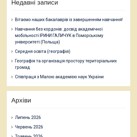
Недавні записи
Вітаємо наших бакалаврів із завершенням навчання!
Навчання без кордонів: досвід академічної
мобільності ІРИНИ ГАЛИЧУК в Поморському
університеті (Польща)
Середня освіта (географія)
Географія та організація простору територіальних
громад
Співпраця з Малою академією наук України
Архіви
Липень 2026
Червень 2026
Травень 2026