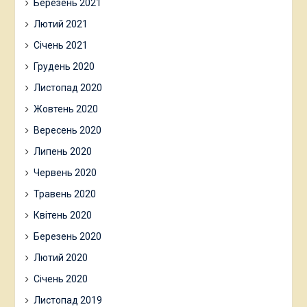
Березень 2021
Лютий 2021
Січень 2021
Грудень 2020
Листопад 2020
Жовтень 2020
Вересень 2020
Липень 2020
Червень 2020
Травень 2020
Квітень 2020
Березень 2020
Лютий 2020
Січень 2020
Листопад 2019