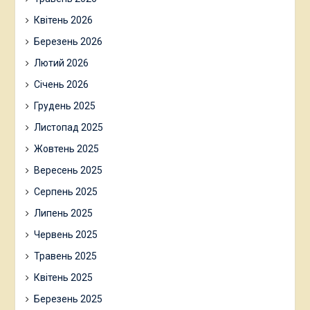
Квітень 2026
Березень 2026
Лютий 2026
Січень 2026
Грудень 2025
Листопад 2025
Жовтень 2025
Вересень 2025
Серпень 2025
Липень 2025
Червень 2025
Травень 2025
Квітень 2025
Березень 2025