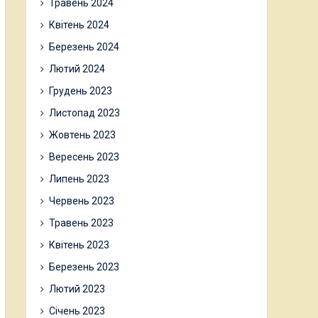
Травень 2024
Квітень 2024
Березень 2024
Лютий 2024
Грудень 2023
Листопад 2023
Жовтень 2023
Вересень 2023
Липень 2023
Червень 2023
Травень 2023
Квітень 2023
Березень 2023
Лютий 2023
Січень 2023