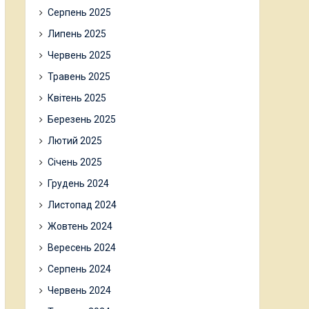
Серпень 2025
Липень 2025
Червень 2025
Травень 2025
Квітень 2025
Березень 2025
Лютий 2025
Січень 2025
Грудень 2024
Листопад 2024
Жовтень 2024
Вересень 2024
Серпень 2024
Червень 2024