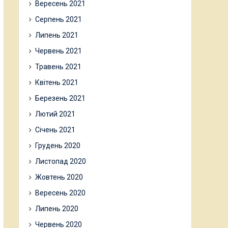
Вересень 2021
Серпень 2021
Липень 2021
Червень 2021
Травень 2021
Квітень 2021
Березень 2021
Лютий 2021
Січень 2021
Грудень 2020
Листопад 2020
Жовтень 2020
Вересень 2020
Липень 2020
Червень 2020