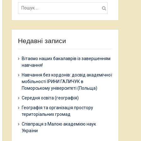
Пошук:
Недавні записи
Вітаємо наших бакалаврів із завершенням
навчання!
Навчання без кордонів: досвід академічної
мобільності ІРИНИ ГАЛИЧУК в
Поморському університеті (Польща)
Середня освіта (географія)
Географія та організація простору
територіальних громад
Співпраця з Малою академією наук
України