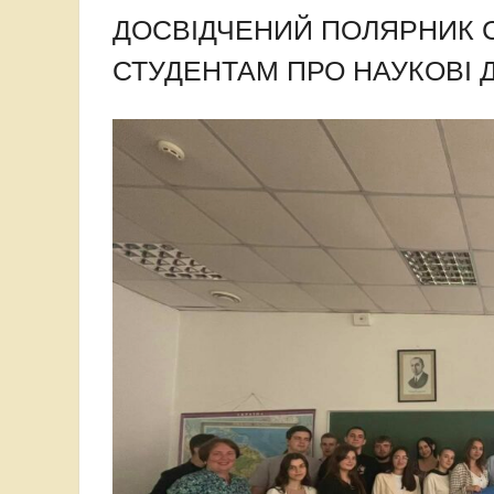
ДОСВІДЧЕНИЙ ПОЛЯРНИК С
СТУДЕНТАМ ПРО НАУКОВІ 