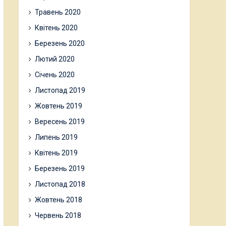
Травень 2020
Квітень 2020
Березень 2020
Лютий 2020
Січень 2020
Листопад 2019
Жовтень 2019
Вересень 2019
Липень 2019
Квітень 2019
Березень 2019
Листопад 2018
Жовтень 2018
Червень 2018