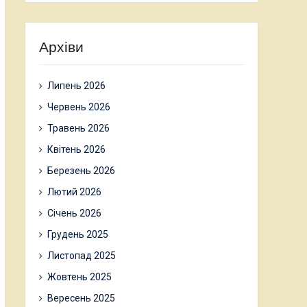
Архіви
Липень 2026
Червень 2026
Травень 2026
Квітень 2026
Березень 2026
Лютий 2026
Січень 2026
Грудень 2025
Листопад 2025
Жовтень 2025
Вересень 2025