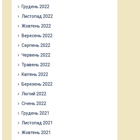
Грудень 2022
Листопад 2022
Жовтень 2022
Вересень 2022
Серпень 2022
Червень 2022
Травень 2022
Квітень 2022
Березень 2022
Лютий 2022
Січень 2022
Грудень 2021
Листопад 2021
Жовтень 2021