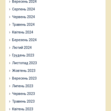
Вересень 2024
Серпень 2024
Червень 2024
Травень 2024
Квітень 2024
Березень 2024
Лютий 2024
Грудень 2023
Листопад 2023
Жовтень 2023
Вересень 2023
Липень 2023
Червень 2023
Травень 2023
Квітень 2023