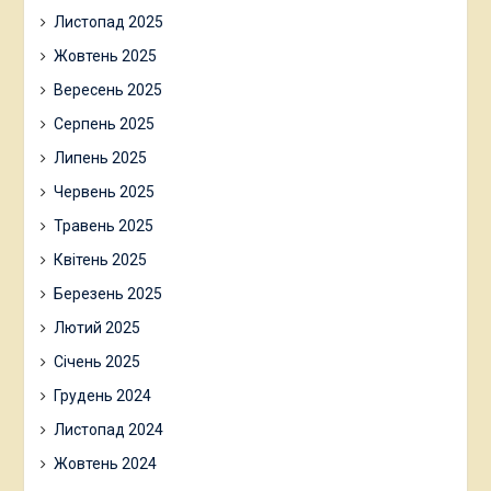
Листопад 2025
Жовтень 2025
Вересень 2025
Серпень 2025
Липень 2025
Червень 2025
Травень 2025
Квітень 2025
Березень 2025
Лютий 2025
Січень 2025
Грудень 2024
Листопад 2024
Жовтень 2024