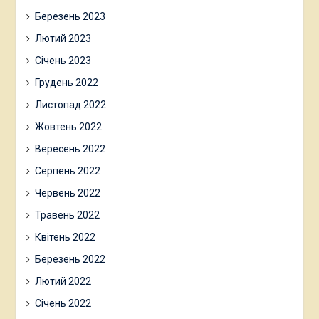
Березень 2023
Лютий 2023
Січень 2023
Грудень 2022
Листопад 2022
Жовтень 2022
Вересень 2022
Серпень 2022
Червень 2022
Травень 2022
Квітень 2022
Березень 2022
Лютий 2022
Січень 2022