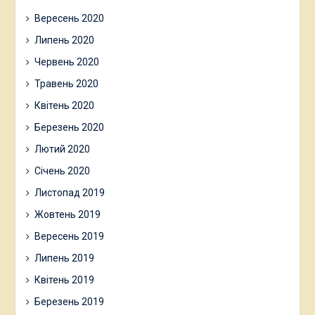
Вересень 2020
Липень 2020
Червень 2020
Травень 2020
Квітень 2020
Березень 2020
Лютий 2020
Січень 2020
Листопад 2019
Жовтень 2019
Вересень 2019
Липень 2019
Квітень 2019
Березень 2019