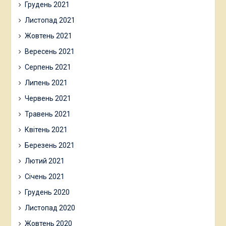
Грудень 2021
Листопад 2021
Жовтень 2021
Вересень 2021
Серпень 2021
Липень 2021
Червень 2021
Травень 2021
Квітень 2021
Березень 2021
Лютий 2021
Січень 2021
Грудень 2020
Листопад 2020
Жовтень 2020