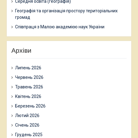
Середня освіта (географія)
Географія та організація простору територіальних
громад
Співпраця з Малою академією наук України
Архіви
Липень 2026
Червень 2026
Травень 2026
Квітень 2026
Березень 2026
Лютий 2026
Січень 2026
Грудень 2025