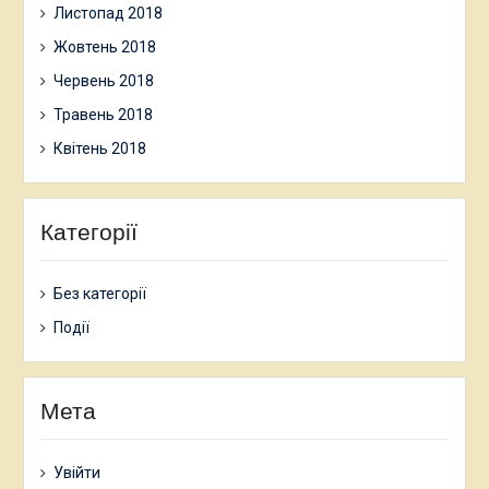
Листопад 2018
Жовтень 2018
Червень 2018
Травень 2018
Квітень 2018
Категорії
Без категорії
Події
Мета
Увійти