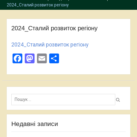
2024_Сталий розвиток регіону
2024_Сталий розвиток регіону
2024_Сталий розвиток регіону
Facebook
Mastodon
Email
Поділитися
Пошук:
Недавні записи