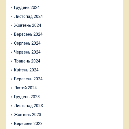
Грудень 2024
Листопад 2024
Жовтень 2024
Вересень 2024
Серпень 2024
Червень 2024
Травень 2024
Квітень 2024
Березень 2024
Лютий 2024
Грудень 2023
Листопад 2023
Жовтень 2023
Вересень 2023