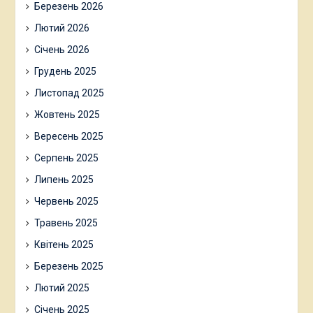
Березень 2026
Лютий 2026
Січень 2026
Грудень 2025
Листопад 2025
Жовтень 2025
Вересень 2025
Серпень 2025
Липень 2025
Червень 2025
Травень 2025
Квітень 2025
Березень 2025
Лютий 2025
Січень 2025