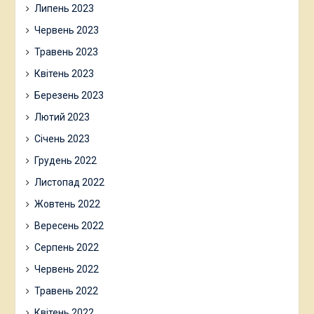
Липень 2023
Червень 2023
Травень 2023
Квітень 2023
Березень 2023
Лютий 2023
Січень 2023
Грудень 2022
Листопад 2022
Жовтень 2022
Вересень 2022
Серпень 2022
Червень 2022
Травень 2022
Квітень 2022