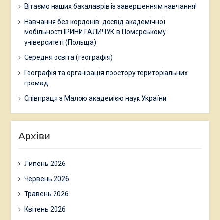
Вітаємо наших бакалаврів із завершенням навчання!
Навчання без кордонів: досвід академічної
мобільності ІРИНИ ГАЛИЧУК в Поморському
університеті (Польща)
Середня освіта (географія)
Географія та організація простору територіальних
громад
Співпраця з Малою академією наук України
Архіви
Липень 2026
Червень 2026
Травень 2026
Квітень 2026