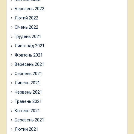
Березень 2022
Лютий 2022
Січень 2022
Грудень 2021
Листопад 2021
Жовтень 2021
Вересень 2021
Серпень 2021
Липень 2021
Червень 2021
Травень 2021
Квітень 2021
Березень 2021
Лютий 2021