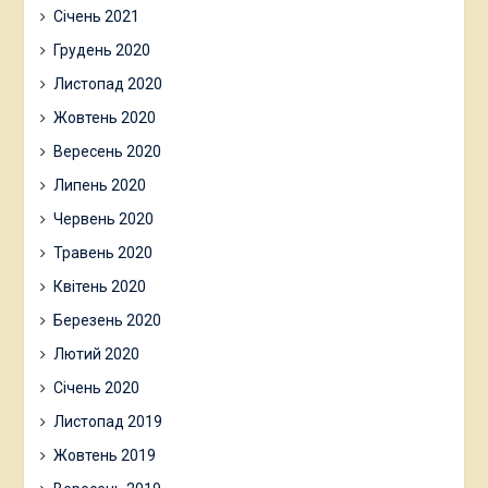
Січень 2021
Грудень 2020
Листопад 2020
Жовтень 2020
Вересень 2020
Липень 2020
Червень 2020
Травень 2020
Квітень 2020
Березень 2020
Лютий 2020
Січень 2020
Листопад 2019
Жовтень 2019