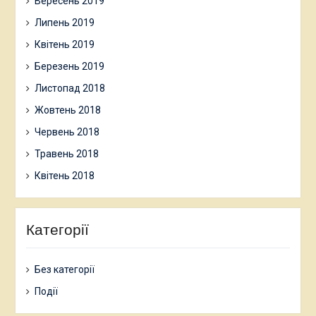
Вересень 2019
Липень 2019
Квітень 2019
Березень 2019
Листопад 2018
Жовтень 2018
Червень 2018
Травень 2018
Квітень 2018
Категорії
Без категорії
Події