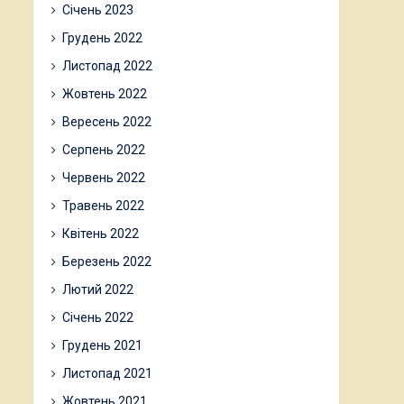
Січень 2023
Грудень 2022
Листопад 2022
Жовтень 2022
Вересень 2022
Серпень 2022
Червень 2022
Травень 2022
Квітень 2022
Березень 2022
Лютий 2022
Січень 2022
Грудень 2021
Листопад 2021
Жовтень 2021