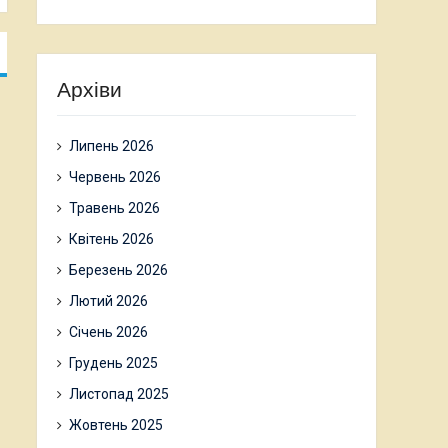
Архіви
Липень 2026
Червень 2026
Травень 2026
Квітень 2026
Березень 2026
Лютий 2026
Січень 2026
Грудень 2025
Листопад 2025
Жовтень 2025