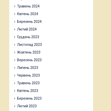
Травень 2024
Квітень 2024
Березень 2024
Лютий 2024
Грудень 2023
Листопад 2023
Жовтень 2023
Вересень 2023
Липень 2023
Червень 2023
Травень 2023
Квітень 2023
Березень 2023
Лютий 2023