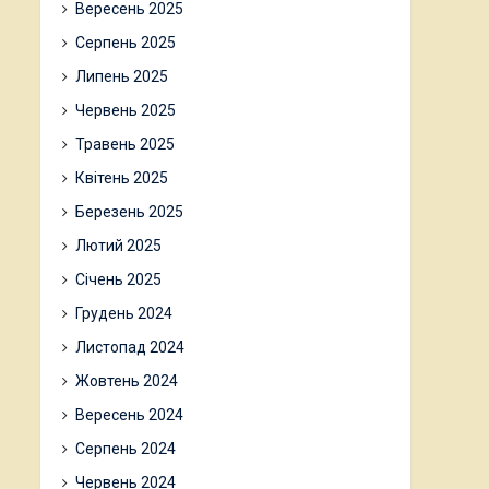
Вересень 2025
Серпень 2025
Липень 2025
Червень 2025
Травень 2025
Квітень 2025
Березень 2025
Лютий 2025
Січень 2025
Грудень 2024
Листопад 2024
Жовтень 2024
Вересень 2024
Серпень 2024
Червень 2024