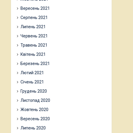
Вересень 2021
Серпень 2021
Липень 2021
Червень 2021
Травень 2021
Квітень 2021
Березень 2021
Лютий 2021
Січень 2021
Грудень 2020
Листопад 2020
Жовтень 2020
Вересень 2020
Липень 2020