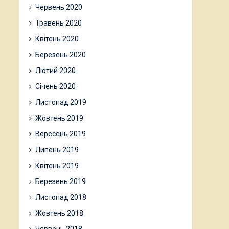
Червень 2020
Травень 2020
Квітень 2020
Березень 2020
Лютий 2020
Січень 2020
Листопад 2019
Жовтень 2019
Вересень 2019
Липень 2019
Квітень 2019
Березень 2019
Листопад 2018
Жовтень 2018