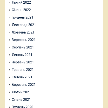
Лютий 2022
Січень 2022
Грудень 2021
Листопад 2021
Жовтень 2021
Вересень 2021
Серпень 2021
Липень 2021
Червень 2021
Травень 2021
Квітень 2021
Березень 2021
Лютий 2021
Січень 2021
Грудень 2020