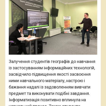
Залучення студентів географів до навчання
із застосуванням інформаційних технологій,
засвідчило підвищення якості засвоєння
ними навчального матеріалу, настрою і
бажання надалі із задоволенням вивчати
предмет та виконувати подібні завдання.
Інформатизація позитивно вплинула на