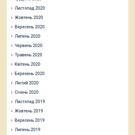
Листопад 2020
Жовтень 2020
Вересень 2020
Липень 2020
Червень 2020
Травень 2020
Квітень 2020
Березень 2020
Лютий 2020
Січень 2020
Листопад 2019
Жовтень 2019
Вересень 2019
Липень 2019