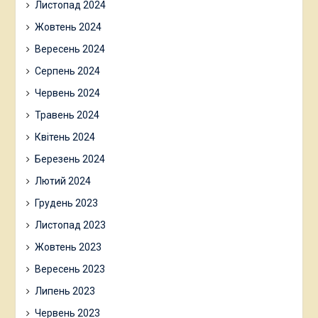
Листопад 2024
Жовтень 2024
Вересень 2024
Серпень 2024
Червень 2024
Травень 2024
Квітень 2024
Березень 2024
Лютий 2024
Грудень 2023
Листопад 2023
Жовтень 2023
Вересень 2023
Липень 2023
Червень 2023