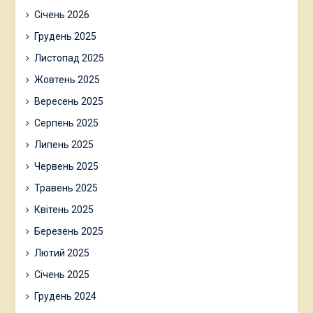
Січень 2026
Грудень 2025
Листопад 2025
Жовтень 2025
Вересень 2025
Серпень 2025
Липень 2025
Червень 2025
Травень 2025
Квітень 2025
Березень 2025
Лютий 2025
Січень 2025
Грудень 2024