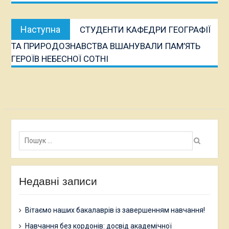
Наступна
Наступна
СТУДЕНТИ КАФЕДРИ ГЕОГРАФІЇ
публікація:
ТА ПРИРОДОЗНАВСТВА ВШАНУВАЛИ ПАМ’ЯТЬ
ГЕРОЇВ НЕБЕСНОЇ СОТНІ
Пошук:
Недавні записи
Вітаємо наших бакалаврів із завершенням навчання!
Навчання без кордонів: досвід академічної