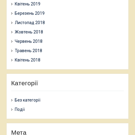
Квітень 2019
Березень 2019
Листопад 2018
Жовтень 2018
Червень 2018
Травень 2018
Квітень 2018
Категорії
Без категорії
Події
Мета