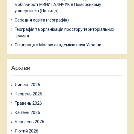
мобільності ІРИНИ ГАЛИЧУК в Поморському
університеті (Польща)
Середня освіта (географія)
Географія та організація простору територіальних
громад
Співпраця з Малою академією наук України
Архіви
Липень 2026
Червень 2026
Травень 2026
Квітень 2026
Березень 2026
Лютий 2026