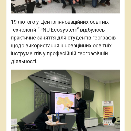
19 лютого у Центрі інноваційних освітніх
технологій “PNU Ecosystem” відбулось
практичне заняття для студентів географів
щодо використання інноваційних освітніх
інструментів у професійній географічній
діяльності.