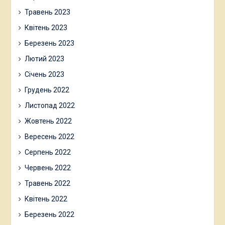
Травень 2023
Квітень 2023
Березень 2023
Лютий 2023
Січень 2023
Грудень 2022
Листопад 2022
Жовтень 2022
Вересень 2022
Серпень 2022
Червень 2022
Травень 2022
Квітень 2022
Березень 2022