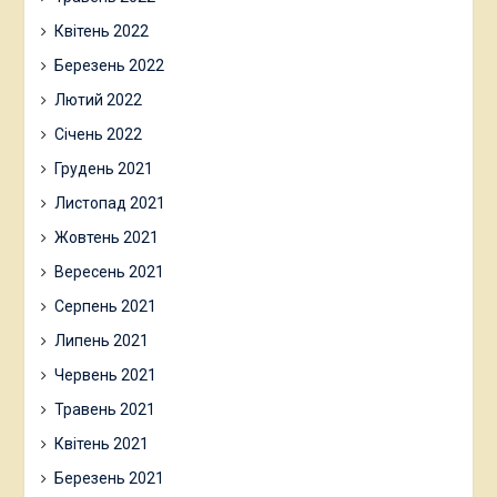
Квітень 2022
Березень 2022
Лютий 2022
Січень 2022
Грудень 2021
Листопад 2021
Жовтень 2021
Вересень 2021
Серпень 2021
Липень 2021
Червень 2021
Травень 2021
Квітень 2021
Березень 2021