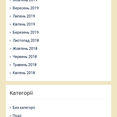
Жовтень 2019
Вересень 2019
Липень 2019
Квітень 2019
Березень 2019
Листопад 2018
Жовтень 2018
Червень 2018
Травень 2018
Квітень 2018
Категорії
Без категорії
Події