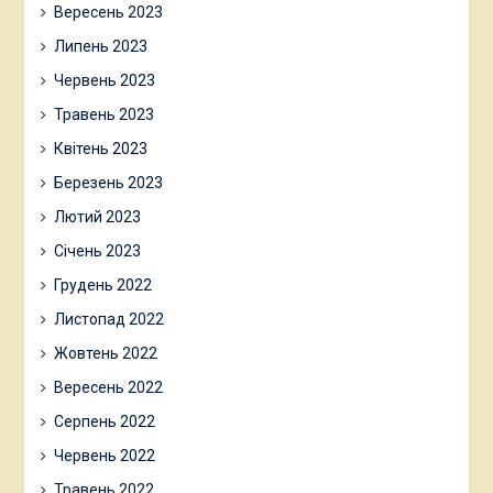
Вересень 2023
Липень 2023
Червень 2023
Травень 2023
Квітень 2023
Березень 2023
Лютий 2023
Січень 2023
Грудень 2022
Листопад 2022
Жовтень 2022
Вересень 2022
Серпень 2022
Червень 2022
Травень 2022