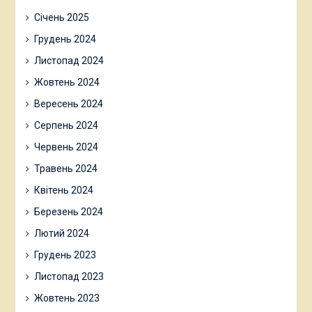
Січень 2025
Грудень 2024
Листопад 2024
Жовтень 2024
Вересень 2024
Серпень 2024
Червень 2024
Травень 2024
Квітень 2024
Березень 2024
Лютий 2024
Грудень 2023
Листопад 2023
Жовтень 2023