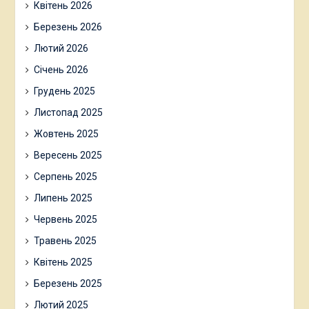
Квітень 2026
Березень 2026
Лютий 2026
Січень 2026
Грудень 2025
Листопад 2025
Жовтень 2025
Вересень 2025
Серпень 2025
Липень 2025
Червень 2025
Травень 2025
Квітень 2025
Березень 2025
Лютий 2025