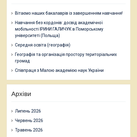
Вітаємо наших бакалаврів із завершенням навчання!
Навчання без кордонів: досвід академічної
мобільності ІРИНИ ГАЛИЧУК в Поморському
університеті (Польща)
Середня освіта (географія)
Географія та організація простору територіальних
громад
Співпраця з Малою академією наук України
Архіви
Липень 2026
Червень 2026
Травень 2026