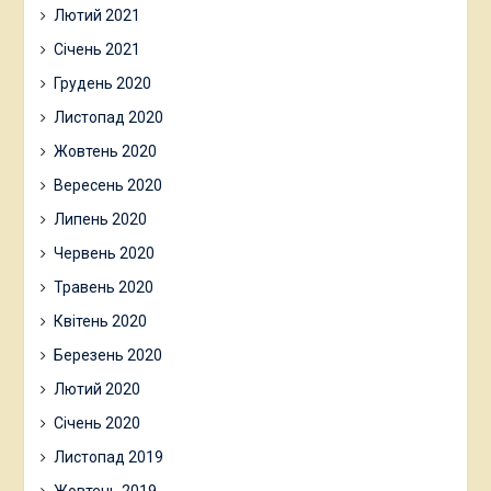
Лютий 2021
Січень 2021
Грудень 2020
Листопад 2020
Жовтень 2020
Вересень 2020
Липень 2020
Червень 2020
Травень 2020
Квітень 2020
Березень 2020
Лютий 2020
Січень 2020
Листопад 2019