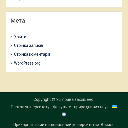
Мета
Увійти
Стрічка записів
Стрічка коментарів
WordPress.org
Copyright © Усі права захищено.
Портал університету
Факультет природничих наук
Прикарпатський національний університет ім. Василя