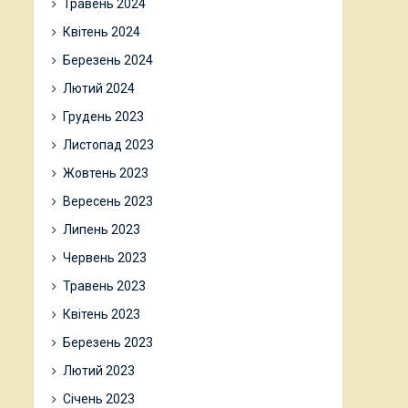
Травень 2024
Квітень 2024
Березень 2024
Лютий 2024
Грудень 2023
Листопад 2023
Жовтень 2023
Вересень 2023
Липень 2023
Червень 2023
Травень 2023
Квітень 2023
Березень 2023
Лютий 2023
Січень 2023