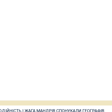
ОДІЙНІСТЬ І ЖАГА МАНДРІВ СПОНУКАЛИ ГЕОГРАФІВ