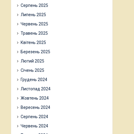
Серпень 2025
Липень 2025
Червень 2025
Травень 2025
Квітень 2025
Березень 2025
Лютий 2025
Січень 2025
Грудень 2024
Листопад 2024
Жовтень 2024
Вересень 2024
Серпень 2024
Червень 2024