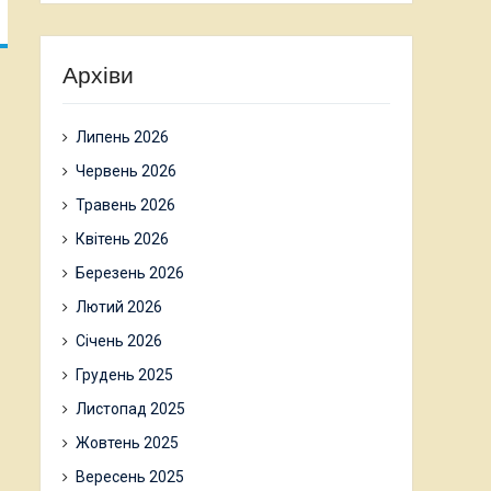
Архіви
Липень 2026
Червень 2026
Травень 2026
Квітень 2026
Березень 2026
Лютий 2026
Січень 2026
Грудень 2025
Листопад 2025
Жовтень 2025
Вересень 2025