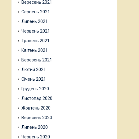
Вересень 2021
Серпень 2021
Липень 2021
Червень 2021
Травень 2021
Квітень 2021
Березень 2021
Лютий 2021
Січень 2021
Грудень 2020
Листопад 2020
Жовтень 2020
Вересень 2020
Липень 2020
Червень 2020