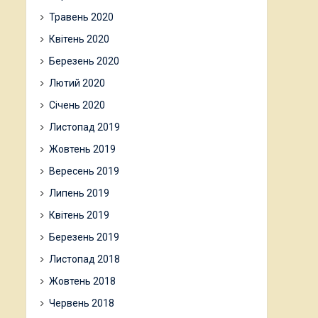
Травень 2020
Квітень 2020
Березень 2020
Лютий 2020
Січень 2020
Листопад 2019
Жовтень 2019
Вересень 2019
Липень 2019
Квітень 2019
Березень 2019
Листопад 2018
Жовтень 2018
Червень 2018