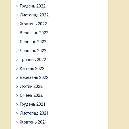
Грудень 2022
Листопад 2022
Жовтень 2022
Вересень 2022
Серпень 2022
Червень 2022
Травень 2022
Квітень 2022
Березень 2022
Лютий 2022
Січень 2022
Грудень 2021
Листопад 2021
Жовтень 2021