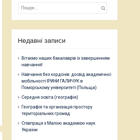
Пошук:
Недавні записи
Вітаємо наших бакалаврів із завершенням
навчання!
Навчання без кордонів: досвід академічної
мобільності ІРИНИ ГАЛИЧУК в
Поморському університеті (Польща)
Середня освіта (географія)
Географія та організація простору
територіальних громад
Співпраця з Малою академією наук
України